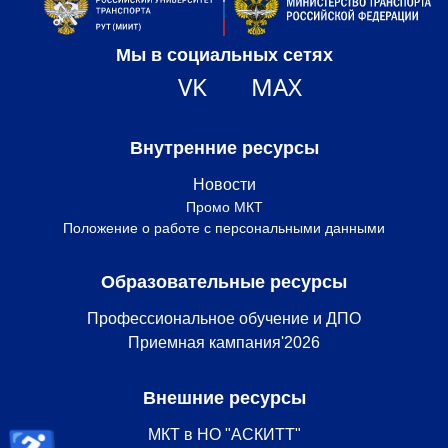
Мы в социальных сетях
VK
MAX
Внутренние ресурсы
Новости
Промо МКТ
Положение о работе с персональными данными
Образовательные ресурсы
Профессиональное обучение и ДПО
Приемная кампания'2026
Внешние ресурсы
МКТ в НО "АСКИТТ"