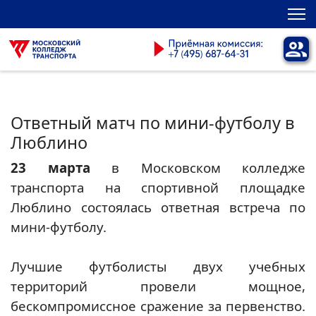
Ответный матч по мини-футболу в
Люблино
23 марта
в Московском колледже
транспорта на спортивной площадке
Люблино состоялась ответная встреча по
мини-футболу.
Лучшие футболисты двух учебных
территорий провели мощное,
бескомпромиссное сражение за первенство.