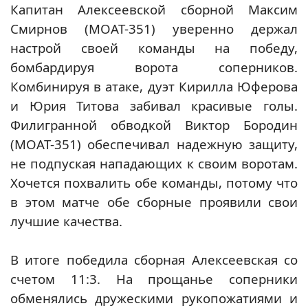
Капитан Алексеевской сборной Максим
Смирнов (МОАТ-351) уверенно держал
настрой своей команды на победу,
бомбардируя ворота соперников.
Комбинируя в атаке, дуэт Кирилла Юферова
и Юрия Титова забивал красивые голы.
Филигранной обводкой Виктор Бородин
(МОАТ-351) обеспечивал надежную защиту,
не подпуская нападающих к своим воротам.
Хочется похвалить обе команды, потому что
в этом матче обе сборные проявили свои
лучшие качества.
В итоге победила сборная Алексеевская со
счетом 11:3. На прощанье соперники
обменялись дружескими рукопожатиями и