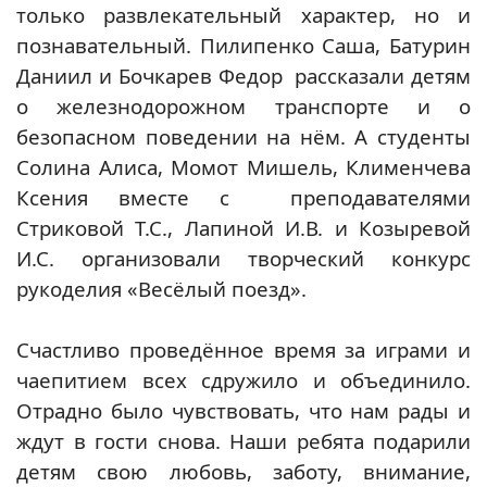
только развлекательный характер, но и
познавательный. Пилипенко Саша, Батурин
Даниил и Бочкарев Федор рассказали детям
о железнодорожном транспорте и о
безопасном поведении на нём. А студенты
Солина Алиса, Момот Мишель, Клименчева
Ксения вместе с преподавателями
Стриковой Т.С., Лапиной И.В. и Козыревой
И.С. организовали творческий конкурс
рукоделия «Весёлый поезд».
Счастливо проведённое время за играми и
чаепитием всех сдружило и объединило.
Отрадно было чувствовать, что нам рады и
ждут в гости снова. Наши ребята подарили
детям свою любовь, заботу, внимание,