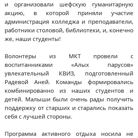
и организовали шефскую гуманитарную
акцию, в которой приняли участие
администрация колледжа и преподаватели,
работники столовой, библиотеки, и, конечно
же, наши студенты!
Волонтеры из МКТ провели с
воспитанниками «Алых парусов»
увлекательный КВИЗ, подготовленный
Радевой Аней. Команды формировались
комбинированно из наших студентов и
детей. Малыши были очень рады получить
поддержку от старших и старались показать
себя с лучшей стороны.
Программа активного отдыха носила не