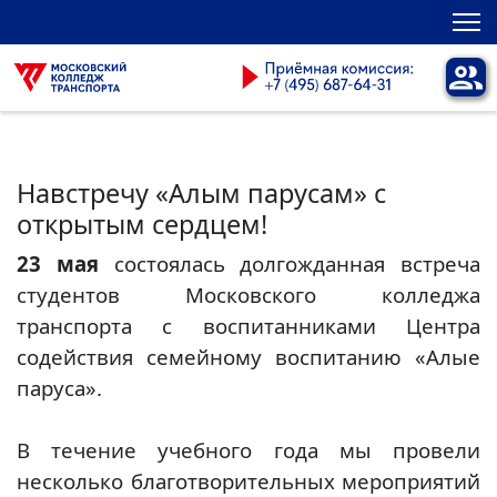
Навстречу «Алым парусам» с
открытым сердцем!
23 мая
состоялась долгожданная встреча
студентов Московского колледжа
транспорта с воспитанниками Центра
содействия семейному воспитанию «Алые
паруса».
В течение учебного года мы провели
несколько благотворительных мероприятий