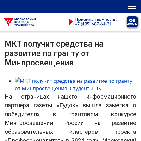
МКТ получит средства на
развитие по гранту от
Минпросвещения
На страницах нашего информационного
партнера газеты «Гудок» вышла заметка о
победителях в грантовом конкурсе
Минпросвещения России на развитие
образовательных кластеров проекта
«Профессионалитет» в 2024 году. Московский