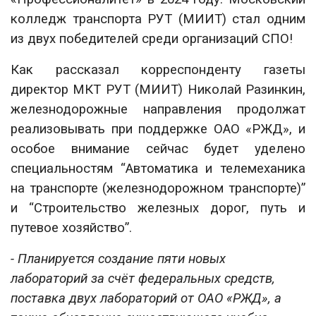
колледж транспорта РУТ (МИИТ) стал одним
из двух победителей среди организаций СПО!
Как рассказал корреспонденту газеты
директор МКТ РУТ (МИИТ) Николай Разинкин,
железнодорожные направления продолжат
реализовывать при поддержке ОАО «РЖД», и
особое внимание сейчас будет уделено
специальностям “Автоматика и телемеханика
на транспорте (железнодорожном транспорте)”
и “Строительство железных дорог, путь и
путевое хозяйство”.
- Планируется создание пяти новых
лабораторий за счёт федеральных средств,
поставка двух лабораторий от ОАО «РЖД», а