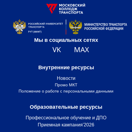
Мы в социальных сетях
VK
MAX
Внутренние ресурсы
Новости
Промо МКТ
Положение о работе с персональными данными
Образовательные ресурсы
Профессиональное обучение и ДПО
Приемная кампания'2026