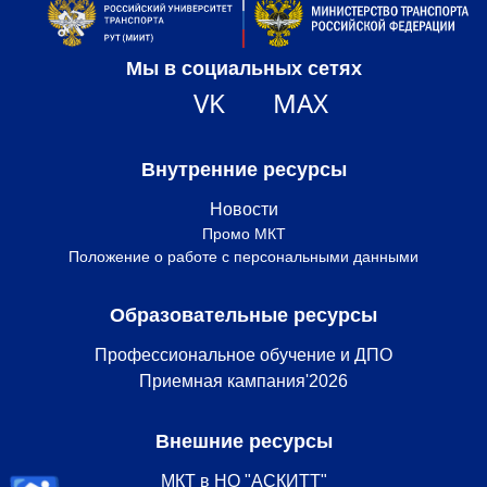
Мы в социальных сетях
VK
MAX
Внутренние ресурсы
Новости
Промо МКТ
Положение о работе с персональными данными
Образовательные ресурсы
Профессиональное обучение и ДПО
Приемная кампания'2026
Внешние ресурсы
МКТ в НО "АСКИТТ"