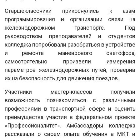
Старшеклассники прикоснулись к азам
программирования и организации связи на
железнодорожном транспорте. Под
руководством преподавателей и студентов
колледжа попробовали разобраться в устройстве
и ремонте маневрового светофора,
самостоятельно произвели измерения
параметров железнодорожных путей, проверив
их на безопасность для движения поездов.
Участники мастер-классов получили
возможность познакомиться с различными
профессиями в транспортной сфере и оценить
преимущества участия в федеральном проекте
«Профессионалитет». Амбассадоры колледжа
рассказали о своем опыте обучения в МКТ и