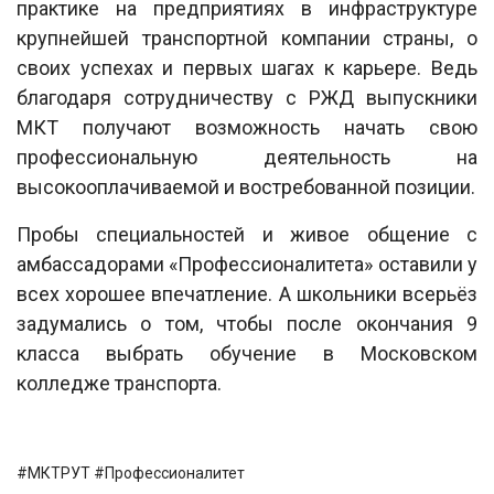
практике на предприятиях в инфраструктуре
крупнейшей транспортной компании страны, о
своих успехах и первых шагах к карьере. Ведь
благодаря сотрудничеству с РЖД выпускники
МКТ получают возможность начать свою
профессиональную деятельность на
высокооплачиваемой и востребованной позиции.
Пробы специальностей и живое общение с
амбассадорами «Профессионалитета» оставили у
всех хорошее впечатление. А школьники всерьёз
задумались о том, чтобы после окончания 9
класса выбрать обучение в Московском
колледже транспорта.
#МКТРУТ #Профессионалитет