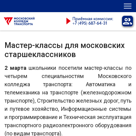
Мастер-классы для московских
старшеклассников
2 марта
школьники посетили мастер-классы по
четырем специальностям Московского
колледжа транспорта: Автоматика и
телемеханика на транспорте (железнодорожном
транспорте), Строительство железных дорог, путь
и путевое хозяйство, Информационные системы
и программирование и Техническая эксплуатация
транспортного радиоэлектронного оборудования
(по видам транспорта).