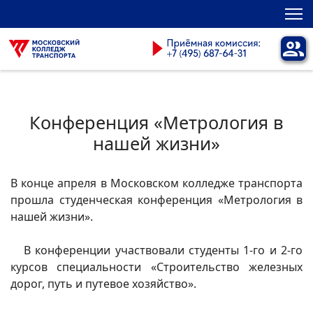
Конференция «Метрология в
нашей жизни»
В конце апреля в Московском колледже транспорта
прошла студенческая конференция «Метрология в
нашей жизни».
В конференции участвовали студенты 1-го и 2-го
курсов специальности «Строительство железных
дорог, путь и путевое хозяйство».