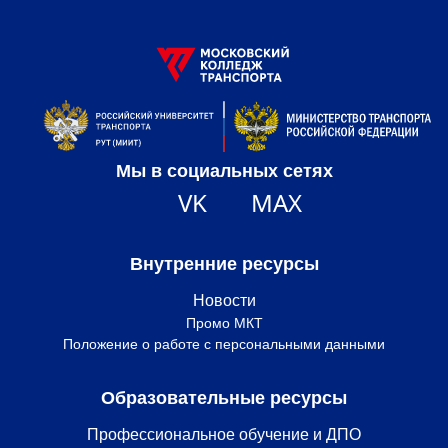
Мы в социальных сетях
VK
MAX
Внутренние ресурсы
Новости
Промо МКТ
Положение о работе с персональными данными
Образовательные ресурсы
Профессиональное обучение и ДПО