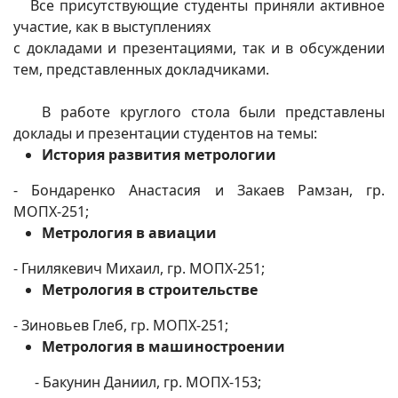
Все присутствующие студенты приняли активное
участие, как в выступлениях
с докладами и презентациями, так и в обсуждении
тем, представленных докладчиками.
В работе круглого стола были представлены
доклады и презентации студентов на темы:
История развития метрологии
- Бондаренко Анастасия и Закаев Рамзан, гр.
МОПХ-251;
Метрология в авиации
- Гнилякевич Михаил, гр. МОПХ-251;
Метрология в строительстве
- Зиновьев Глеб, гр. МОПХ-251;
Метрология в машиностроении
- Бакунин Даниил, гр. МОПХ-153;