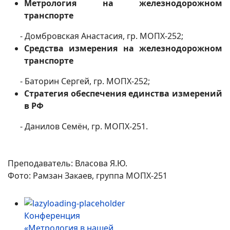
Метрология на железнодорожном
транспорте
- Домбровская Анастасия, гр. МОПХ-252;
Средства измерения на железнодорожном
транспорте
- Баторин Сергей, гр. МОПХ-252;
Стратегия обеспечения единства измерений
в РФ
- Данилов Семён, гр. МОПХ-251.
Преподаватель: Власова Я.Ю.
Фото: Рамзан Закаев, группа МОПХ-251