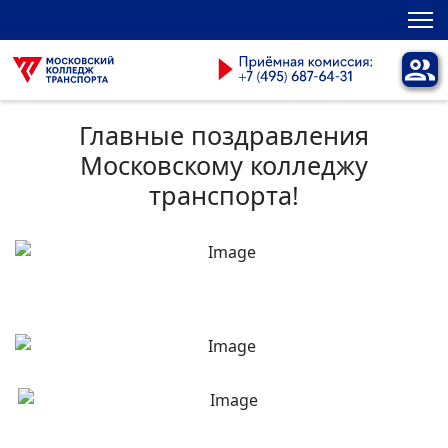
Главные поздравления
Московскому колледжу
транспорта!