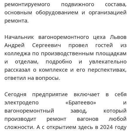
ремонтируемого подвижного состава,
основным оборудованием и организацией
ремонта.
Начальник вагоноремонтного цеха Львов
Андрей Сергеевич провел гостей из
колледжа по производственным площадкам
и отделам, подробно и увлекательно
рассказал о комплексе и его перспективах,
ответил на вопросы.
Сегодня предприятие включает в себя
электродепо «Братеево» и
вагоноремонтный завод, который
производит ремонт вагонов любой
сложности. А с открытием здесь в 2024 году