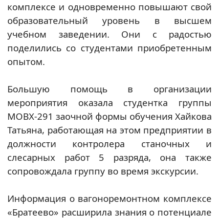
комплексе и одновременно повышают свой
образовательный уровень в высшем
учебном заведении. Они с радостью
поделились со студентами приобретенным
опытом.
Большую помощь в организации
мероприятия оказала студентка группы
МОВХ-291 заочной формы обучения Хайкова
Татьяна, работающая на этом предприятии в
должности контролера станочных и
слесарных работ 5 разряда, она также
сопровождала группу во время экскурсии.
Информация о вагоноремонтном комплексе
«Братеево» расширила знания о потенциале