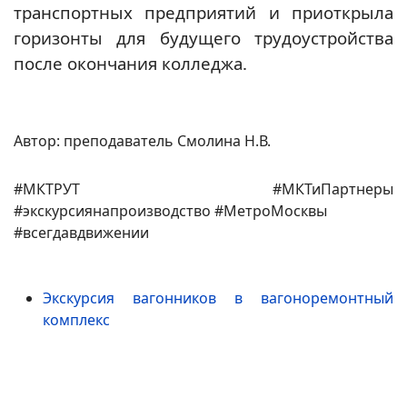
транспортных предприятий и приоткрыла
горизонты для будущего трудоустройства
после окончания колледжа.
Автор: преподаватель Смолина Н.В.
#МКТРУТ #МКТиПартнеры
#экскурсиянапроизводство #МетроМосквы
#всегдавдвижении
Экскурсия вагонников в вагоноремонтный
комплекс