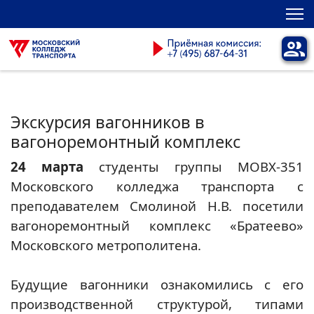
Экскурсия вагонников в
вагоноремонтный комплекс
24 марта
студенты группы МОВХ-351
Московского колледжа транспорта с
преподавателем Смолиной Н.В. посетили
вагоноремонтный комплекс «Братеево»
Московского метрополитена.
Будущие вагонники ознакомились с его
производственной структурой, типами