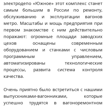
электродепо «Южное» этот комплекс станет
самым большим в России по ремонту,
обслуживанию и эксплуатации вагонов
метро. Масштабы и мощь предприятия при
первом знакомстве с ним действительно
поражают: огромные площади заводских
цехов оснащены современным
оборудованием и станками с числовым
программным управлением,
автоматизированы технологические
процессы, развита система контроля
качества.
Очень приятно было встретиться с нашими
выпускниками-вагонниками, которые
успешно трудятся в вагоноремонтном