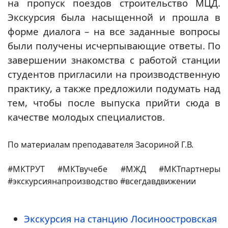
на пропуск поездов строительство МЦД.
Экскурсия была насыщенной и прошла в
форме диалога – на все заданные вопросы
были получены исчерпывающие ответы. По
завершении знакомства с работой станции
студентов пригласили на производственную
практику, а также предложили подумать над
тем, чтобы после выпуска прийти сюда в
качестве молодых специалистов.
По материалам преподавателя Засориной Г.В.
#МКТРУТ #МКТвучебе #МЖД #МКТпартнеры
#экскурсиянапроизводство #всегдавдвижении
Экскурсия на станцию Лосиноостровская