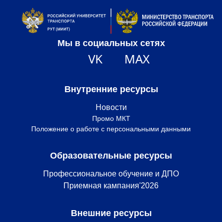
Мы в социальных сетях
VK
MAX
Внутренние ресурсы
Новости
Промо МКТ
Положение о работе с персональными данными
Образовательные ресурсы
Профессиональное обучение и ДПО
Приемная кампания'2026
Внешние ресурсы