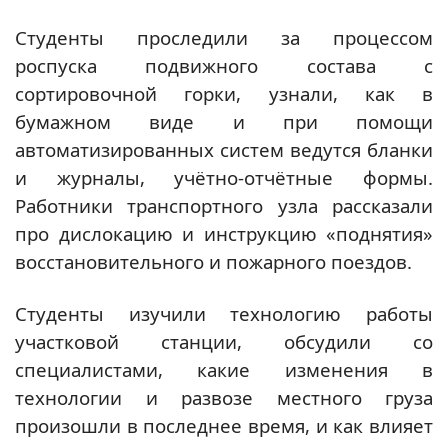
Студенты проследили за процессом
роспуска подвижного состава с
сортировочной горки, узнали, как в
бумажном виде и при помощи
автоматизированных систем ведутся бланки
и журналы, учëтно-отчëтные формы.
Работники транспортного узла рассказали
про дислокацию и инструкцию «поднятия»
восстановительного и пожарного поездов.
Студенты изучили технологию работы
участковой станции, обсудили со
специалистами, какие изменения в
технологии и развозе местного груза
произошли в последнее время, и как влияет