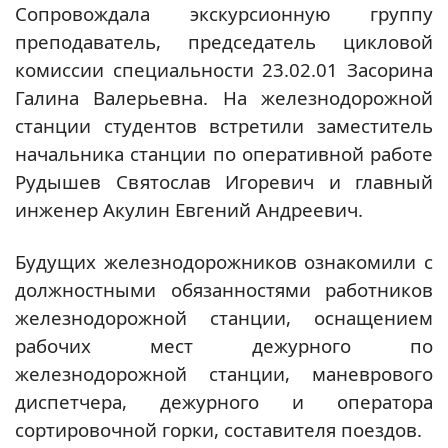
Сопровождала экскурсионную группу
преподаватель, председатель цикловой
комиссии специальности 23.02.01 Засорина
Галина Валерьевна. На железнодорожной
станции студентов встретили заместитель
начальника станции по оперативной работе
Рудышев Святослав Игоревич и главный
инженер Акулин Евгений Андреевич.
Будущих железнодорожников ознакомили с
должностными обязанностями работников
железнодорожной станции, оснащением
рабочих мест дежурного по
железнодорожной станции, маневрового
диспетчера, дежурного и оператора
сортировочной горки, составителя поездов.