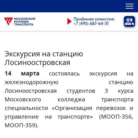
Экскурсия на станцию
Лосиноостровская
14 марта
состоялась экскурсия на
железнодорожную станцию
Лосиноостровская студентов 3 курса
Московского колледжа транспорта
специальности «Организация перевозок и
управление на транспорте» (МООП-356,
МООП-359).