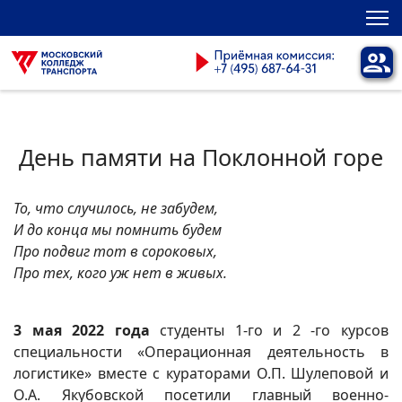
День памяти на Поклонной горе
То, что случилось, не забудем,
И до конца мы помнить будем
Про подвиг тот в сороковых,
Про тех, кого уж нет в живых.
3 мая 2022 года
студенты 1-го и 2 -го курсов
специальности «Операционная деятельность в
логистике» вместе с кураторами О.П. Шулеповой и
О.А. Якубовской посетили главный военно-