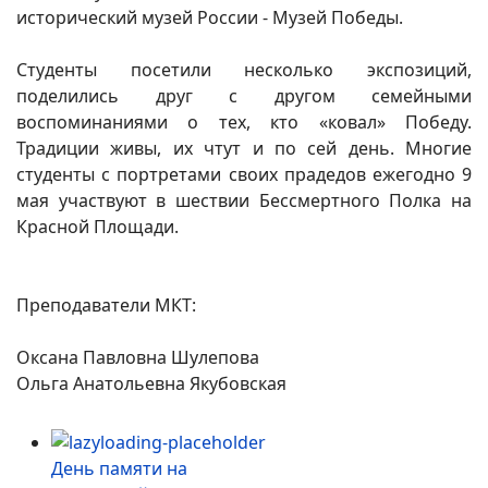
исторический музей России - Музей Победы.
Студенты посетили несколько экспозиций,
поделились друг с другом семейными
воспоминаниями о тех, кто «ковал» Победу.
Традиции живы, их чтут и по сей день. Многие
студенты с портретами своих прадедов ежегодно 9
мая участвуют в шествии Бессмертного Полка на
Красной Площади.
Преподаватели МКТ:
Оксана Павловна Шулепова
Ольга Анатольевна Якубовская