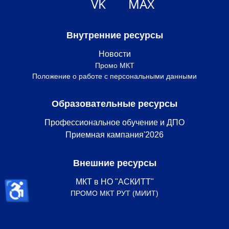
VK
MAX
Внутренние ресурсы
Новости
Промо МКТ
Положение о работе с персональными данными
Образовательные ресурсы
Профессиональное обучение и ДПО
Приемная кампания'2026
Внешние ресурсы
♿
МКТ в НО "АСКИТТ"
ПРОМО МКТ РУТ (МИИТ)