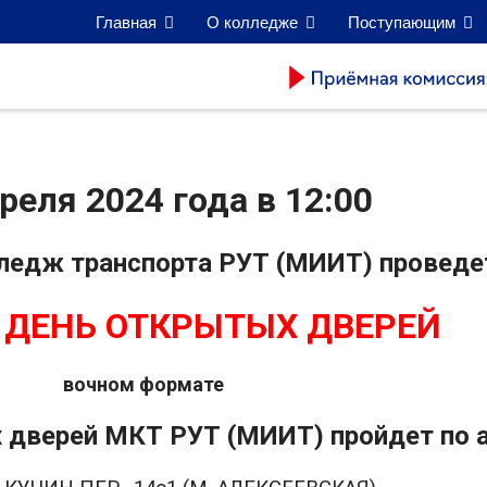
Главная
О колледже
Поступающим
реля 2024 года в 12:00
ледж транспорта РУТ (МИИТ) проведе
ДЕНЬ ОТКРЫТЫХ ДВЕРЕЙ
в
очном формате
дверей МКТ РУТ (МИИТ) пройдет по 