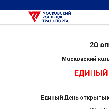
20 ап
Московский кол
ЕДИНЫЙ 
Единый День открытых 