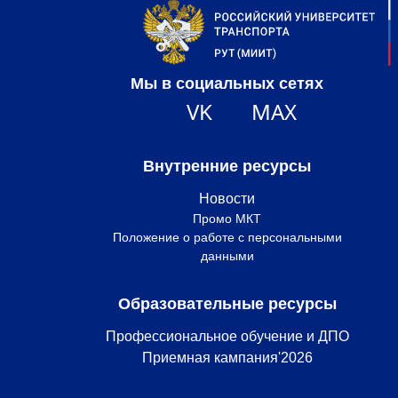
Мы в социальных сетях
VK
MAX
Внутренние ресурсы
Новости
Промо МКТ
Положение о работе с персональными
данными
Образовательные ресурсы
Профессиональное обучение и ДПО
Приемная кампания'2026