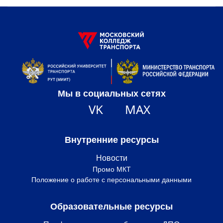
Мы в социальных сетях
VK
MAX
Внутренние ресурсы
Новости
Промо МКТ
Положение о работе с персональными данными
Образовательные ресурсы