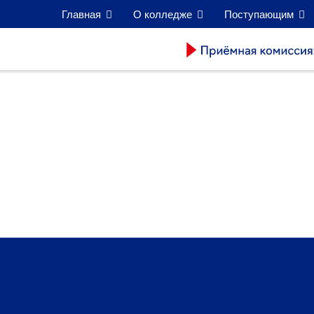
Главная
О колледже
Поступающим