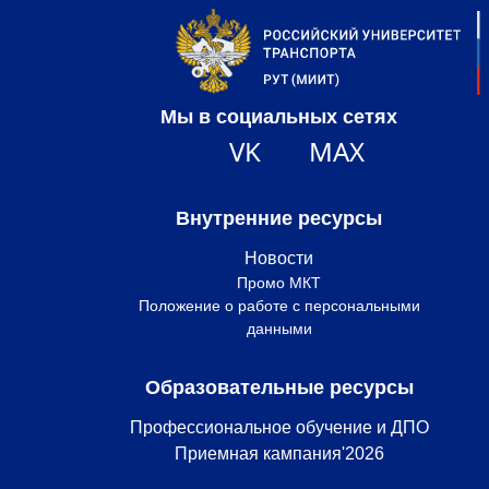
Мы в социальных сетях
VK
MAX
Внутренние ресурсы
Новости
Промо МКТ
Положение о работе с персональными
данными
Образовательные ресурсы
Профессиональное обучение и ДПО
Приемная кампания'2026