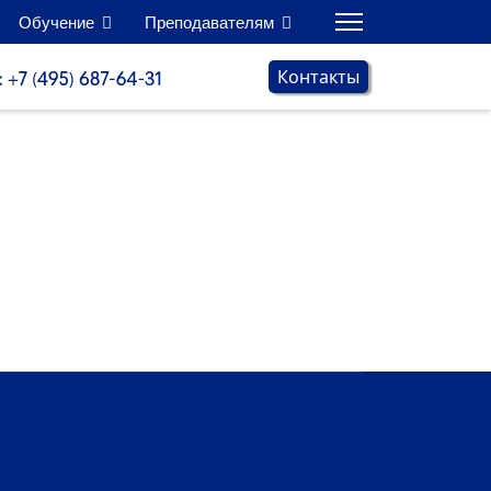
Обучение
Преподавателям
Контакты