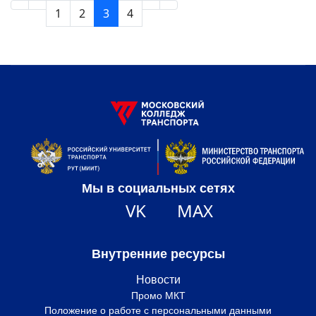
1
2
3
4
Мы в социальных сетях
VK
MAX
Внутренние ресурсы
Новости
Промо МКТ
Положение о работе с персональными данными