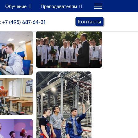
Обучение
Преподавателям
Контакты