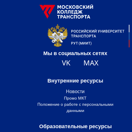
Мы в социальных сетях
VK
MAX
Внутренние ресурсы
Новости
Промо МКТ
Положение о работе с персональными
данными
Образовательные ресурсы