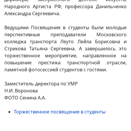
Народного Артиста РФ, профессора Данильченко
Александра Сергеевича.
Ведущими Посвящения в студенты были молодые
перспективные преподаватели Московского
колледжа транспорта Леуто Лейла Борисовна и
Стрикова Татьяна Сергеевна. А завершилось это
торжественное мероприятие, направленное на
повышение престижа транспортной отрасли,
памятной фотосессией студентов с гостями.
Заместитель директора по УМР
Н.И. Воронова
ФОТО Сенина А.А.
Торжественное посвящение в студенты