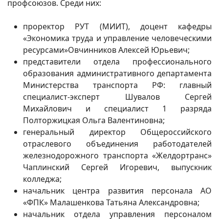
профсоюзов. Среди них:
проректор РУТ (МИИТ), доцент кафедры
«Экономика труда и управление человеческими
ресурсами»
Овчинников Алексей Юрьевич;
представители отдела профессионального
образования административного департамента
Министерства транспорта РФ: главный
специалист-эксперт Шувалов Сергей
Михайлович и специалист 1 разряда
Полторжицкая Ольга Валентиновна;
генеральный директор Общероссийского
отраслевого объединения работодателей
железнодорожного транспорта «Желдортранс»
Чаплинский Сергей Игоревич, выпускник
колледжа;
начальник центра развития персонала АО
«ФПК» Малашенкова Татьяна Александровна;
начальник отдела управления персоналом