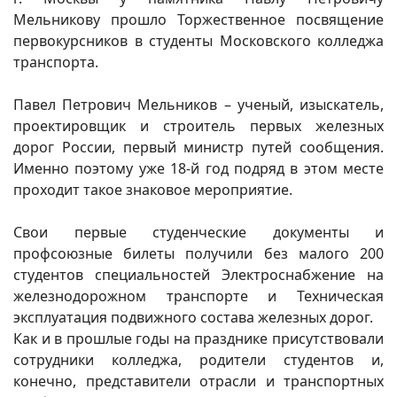
Мельникову прошло Торжественное посвящение
первокурсников в студенты Московского колледжа
транспорта.
Павел Петрович Мельников – ученый, изыскатель,
проектировщик и строитель первых железных
дорог России, первый министр путей сообщения.
Именно поэтому уже 18-й год подряд в этом месте
проходит такое знаковое мероприятие.
Свои первые студенческие документы и
профсоюзные билеты получили без малого 200
студентов специальностей Электроснабжение на
железнодорожном транспорте и Техническая
эксплуатация подвижного состава железных дорог.
Как и в прошлые годы на празднике присутствовали
сотрудники колледжа, родители студентов и,
конечно, представители отрасли и транспортных