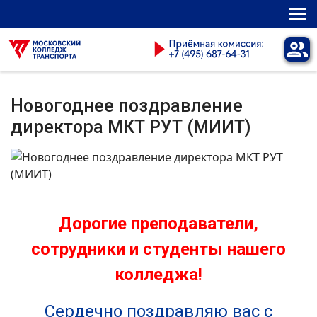
Новогоднее поздравление
директора МКТ РУТ (МИИТ)
Дорогие преподаватели,
сотрудники и студенты нашего
колледжа!
Сердечно поздравляю вас с