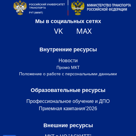
Мы в социальных сетях
VK
MAX
Внутренние ресурсы
Новости
Промо МКТ
Положение о работе с персональными данными
Образовательные ресурсы
Профессиональное обучение и ДПО
Приемная кампания'2026
Внешние ресурсы