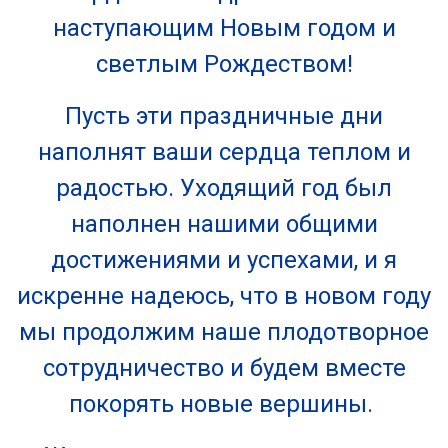
наступающим Новым годом и
светлым Рождеством!
Пусть эти праздничные дни
наполнят ваши сердца теплом и
радостью. Уходящий год был
наполнен нашими общими
достижениями и успехами, и я
искренне надеюсь, что в новом году
мы продолжим наше плодотворное
сотрудничество и будем вместе
покорять новые вершины.