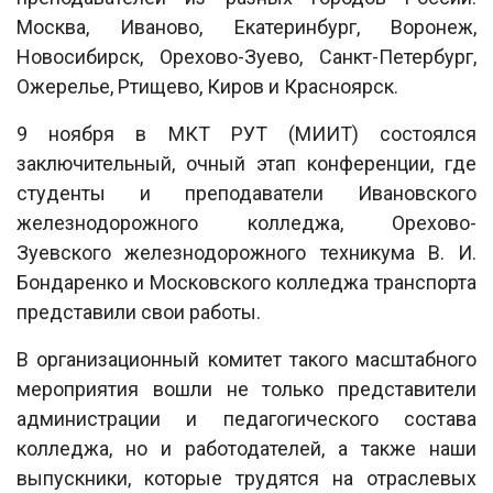
Москва, Иваново, Екатеринбург, Воронеж,
Новосибирск, Орехово-Зуево, Санкт-Петербург,
Ожерелье, Ртищево, Киров и Красноярск.
9 ноября в МКТ РУТ (МИИТ) состоялся
заключительный, очный этап конференции, где
студенты и преподаватели Ивановского
железнодорожного колледжа, Орехово-
Зуевского железнодорожного техникума В. И.
Бондаренко и Московского колледжа транспорта
представили свои работы.
В организационный комитет такого масштабного
мероприятия вошли не только представители
администрации и педагогического состава
колледжа, но и работодателей, а также наши
выпускники, которые трудятся на отраслевых