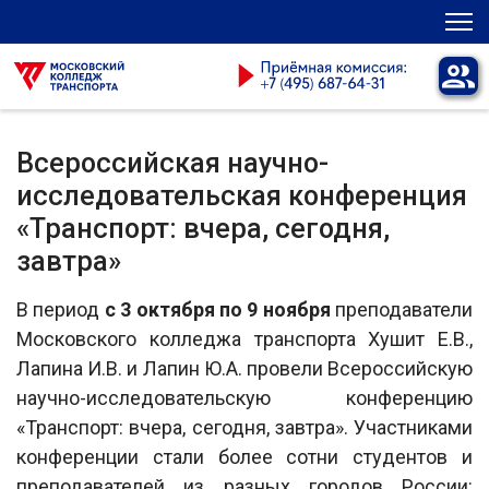
Всероссийская научно-
исследовательская конференция
«Транспорт: вчера, сегодня,
завтра»
В период
с 3 октября по 9 ноября
преподаватели
Московского колледжа транспорта Хушит Е.В.,
Лапина И.В. и Лапин Ю.А. провели Всероссийскую
научно-исследовательскую конференцию
«Транспорт: вчера, сегодня, завтра». Участниками
конференции стали более сотни студентов и
преподавателей из разных городов России: