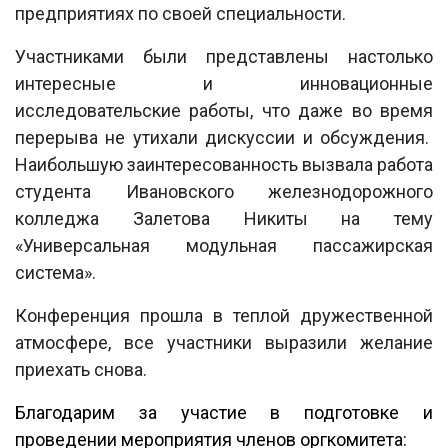
предприятиях по своей специальности.
Участниками были представлены настолько
интересные и инновационные
исследовательские работы, что даже во время
перерыва не утихали дискуссии и обсуждения.
Наибольшую заинтересованность вызвала работа
студента Ивановского железнодорожного
колледжа Залетова Никиты на тему
«Универсальная модульная пассажирская
система».
Конференция прошла в теплой дружественной
атмосфере, все участники выразили желание
приехать снова.
Благодарим за участие в подготовке и
проведении мероприятия членов оргкомитета: