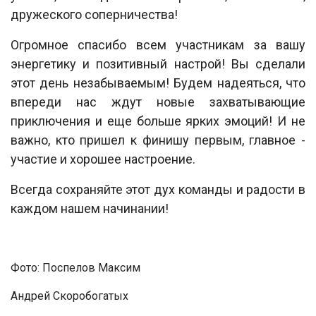
дружеского соперничества!
Огромное спасибо всем участникам за вашу
энергетику и позитивный настрой! Вы сделали
этот день незабываемым! Будем надеяться, что
впереди нас ждут новые захватывающие
приключения и еще больше ярких эмоций! И не
важно, кто пришел к финишу первым, главное -
участие и хорошее настроение.
Всегда сохраняйте этот дух команды и радости в
каждом нашем начинании!
Фото: Поспелов Максим
Андрей Скоробогатых