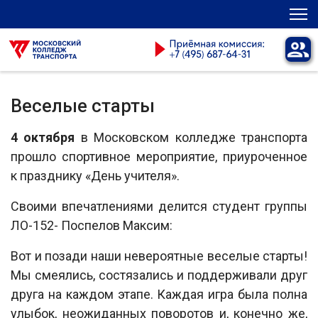
Веселые старты
4 октября
в Московском колледже транспорта
прошло спортивное мероприятие, приуроченное
к празднику «День учителя».
Своими впечатлениями делится студент группы
ЛО-152- Поспелов Максим:
Вот и позади наши невероятные веселые старты!
Мы смеялись, состязались и поддерживали друг
друга на каждом этапе. Каждая игра была полна
улыбок, неожиданных поворотов и, конечно же,