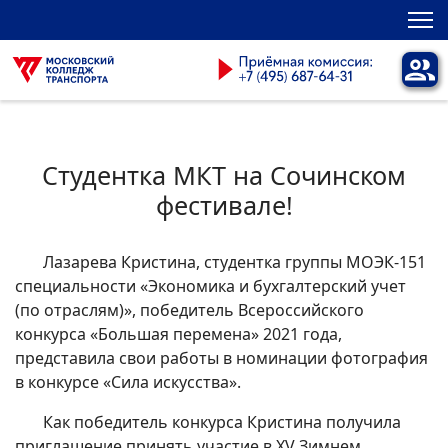
Студентка МКТ на Сочинском
фестивале!
Лазарева Кристина, студентка группы МОЭК-151
специальности «Экономика и бухгалтерский учет
(по отраслям)», победитель Всероссийского
конкурса «Большая перемена» 2021 года,
представила свои работы в номинации фотография
в конкурсе «Сила искусства».
Как победитель конкурса Кристина получила
приглашение принять участие в XV Зимнем