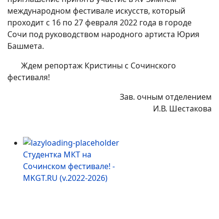
международном фестивале искусств, который
проходит с 16 по 27 февраля 2022 года в городе
Сочи под руководством народного артиста Юрия
Башмета.
Ждем репортаж Кристины с Сочинского
фестиваля!
Зав. очным отделением
И.В. Шестакова