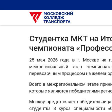
Студентка МКТ на Ит
чемпионата «Профес
25 мая 2026 года в г. Москве на 
межрегиональный этап чемпионата
перевозочным процессом на железнод
Всего в межрегиональном этапе прини
которые являются победителями регио
Москву представляет победительница
студентка 3 курса специальности «