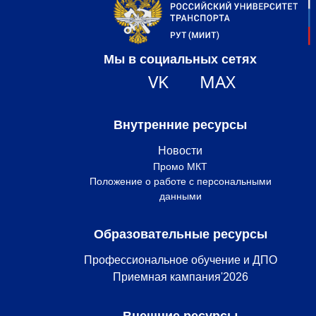
Мы в социальных сетях
VK
MAX
Внутренние ресурсы
Новости
Промо МКТ
Положение о работе с персональными
данными
Образовательные ресурсы
Профессиональное обучение и ДПО
Приемная кампания'2026
Внешние ресурсы