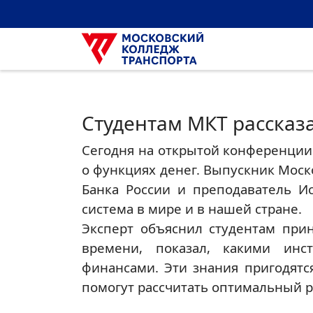
Студентам МКТ рассказа
Сегодня на открытой конференции
о функциях денег. Выпускник Моск
Банка России и преподаватель Ис
система в мире и в нашей стране.
Эксперт объяснил студентам при
времени, показал, какими инс
финансами. Эти знания пригодятс
помогут рассчитать оптимальный р