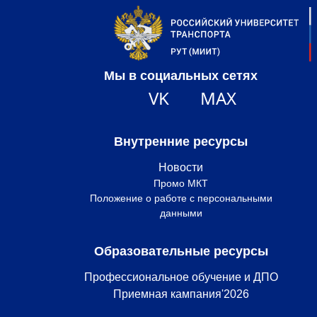
Мы в социальных сетях
VK
MAX
Внутренние ресурсы
Новости
Промо МКТ
Положение о работе с персональными
данными
Образовательные ресурсы
Профессиональное обучение и ДПО
Приемная кампания'2026