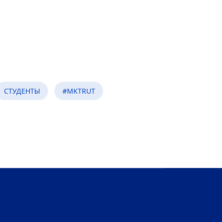
СТУДЕНТЫ
#MKTRUT