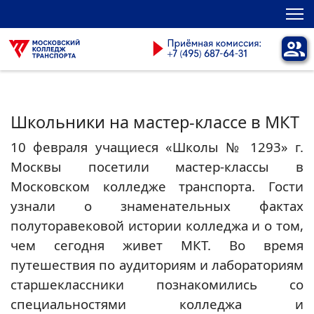
Школьники на мастер-классе в МКТ
10 февраля учащиеся «Школы № 1293» г.
Москвы посетили мастер-классы в
Московском колледже транспорта. Гости
узнали о знаменательных фактах
полуторавековой истории колледжа и о том,
чем сегодня живет МКТ. Во время
путешествия по аудиториям и лабораториям
старшеклассники познакомились со
специальностями колледжа и