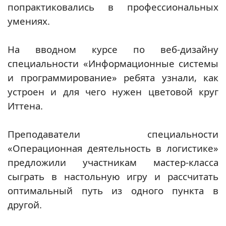
попрактиковались в профессиональных
умениях.
На вводном курсе по веб-дизайну
специальности «Информационные системы
и программирование» ребята узнали, как
устроен и для чего нужен цветовой круг
Иттена.
Преподаватели специальности
«Операционная деятельность в логистике»
предложили участникам мастер-класса
сыграть в настольную игру и рассчитать
оптимальный путь из одного пункта в
другой.