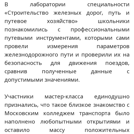
В лаборатории специальности
«Строительство железных дорог, путь и
путевое хозяйство» школьники
познакомились с профессиональными
путевыми инструментами, которыми сами
провели измерения параметров
железнодорожного пути и проверили их на
безопасность для движения поездов,
сравнив полученные данные с
допустимыми значениями.
Участники мастер-класса единодушно
признались, что такое близкое знакомство с
Московским колледжем транспорта было
наполнено любопытными открытиями и
оставило массу положительных