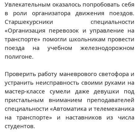
Увлекательным оказалось попробовать себя
в роли организатора движения поездов.
Старшекурсники специальности
«Организация перевозок и управление на
транспорте» помогли школьникам провести
поезда на учебном железнодорожном
полигоне.
Проверить работу маневрового светофора и
устранить неисправность своими руками на
мастер-классе сумели даже девушки под
пристальным вниманием преподавателей
специальности «Автоматика и телемеханика
на транспорте» и наставников из числа
студентов.