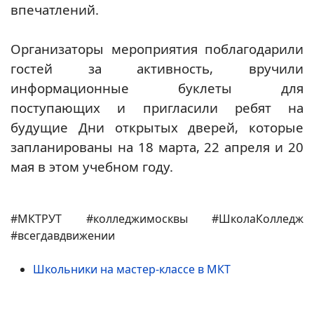
впечатлений.
Организаторы мероприятия поблагодарили
гостей за активность, вручили
информационные буклеты для
поступающих и пригласили ребят на
будущие Дни открытых дверей, которые
запланированы на 18 марта, 22 апреля и 20
мая в этом учебном году.
#МКТРУТ #колледжимосквы #ШколаКолледж
#всегдавдвижении
Школьники на мастер-классе в МКТ