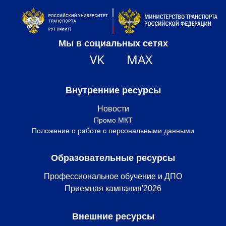
Мы в социальных сетях
VK
MAX
Внутренние ресурсы
Новости
Промо МКТ
Положение о работе с персональными данными
Образовательные ресурсы
Профессиональное обучение и ДПО
Приемная кампания'2026
Внешние ресурсы