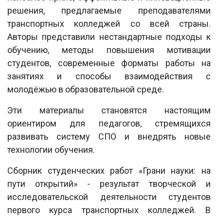
решения, предлагаемые преподавателями
транспортных колледжей со всей страны.
Авторы представили нестандартные подходы к
обучению, методы повышения мотивации
студентов, современные форматы работы на
занятиях и способы взаимодействия с
молодёжью в образовательной среде.
Эти материалы становятся настоящим
ориентиром для педагогов, стремящихся
развивать систему СПО и внедрять новые
технологии обучения.
Сборник студенческих работ «Грани науки: на
пути открытий» - результат творческой и
исследовательской деятельности студентов
первого курса транспортных колледжей. В