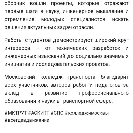
сборник вошли проекты, которые отражают
первые шаги в науку, инженерное мышление и
стремление молодых специалистов искать
решения актуальных задач отрасли.
Работы студентов демонстрируют широкий круг
интересов — от технических разработок и
инженерных изысканий до социально значимых
инициатив и исследовательских проектов.
Московский колледж транспорта благодарит
всех участников, авторов работ и педагогов за
вклад в развитие профессионального
образования и науки в транспортной сфере.
#МКТРУТ #АСКИТТ #СПО #колледжимосквы
#всегдавдвижении