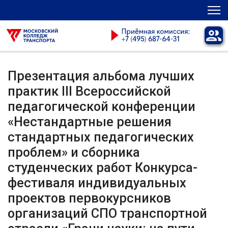
Презентация альбома лучших
практик III Всероссийской
педагогической конференции
«Нестандартные решения
стандартных педагогических
проблем» и сборника
студенческих работ Конкурса-
фестиваля индивидуальных
проектов первокурсников
организаций СПО транспортной