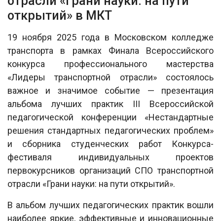
отрасли «Грани науки: на пути
открытий» в МКТ
19 ноября 2025 года в Московском колледже
транспорта в рамках Финала Всероссийского
конкурса профессионального мастерства
«Лидеры транспортной отрасли» состоялось
важное и значимое событие — презентация
альбома лучших практик III Всероссийской
педагогической конференции «Нестандартные
решения стандартных педагогических проблем»
и сборника студенческих работ Конкурса-
фестиваля индивидуальных проектов
первокурсников организаций СПО транспортной
отрасли «Грани науки: на пути открытий».
В альбом лучших педагогических практик вошли
наиболее яркие, эффективные и инновационные