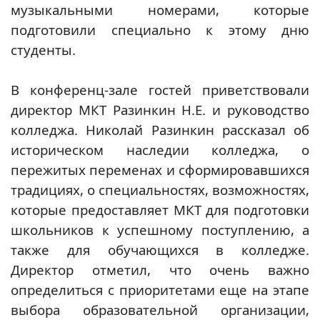
музыкальными номерами, которые
подготовили специально к этому дню
студенты.
В конференц-зале гостей приветствовали
директор МКТ Разинкин Н.Е. и руководство
колледжа. Николай Разинкин рассказал об
историческом наследии колледжа, о
пережитых переменах и сформировавшихся
традициях, о специальностях, возможностях,
которые предоставляет МКТ для подготовки
школьников к успешному поступлению, а
также для обучающихся в колледже.
Директор отметил, что очень важно
определиться с приоритетами еще на этапе
выбора образовательной организации,