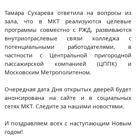
Тамара Сухарева ответила на вопросы из
зала, что в МКТ реализуются целевые
программы совместно с РЖД, развиваются
внутриотраслевые связи колледжа с
потенциальными работодателями, в
частности с Центральной пригородной
пассажирской компанией (ЦППК) и
Московским Метрополитеном.
Очередная дата Дня открытых дверей будет
анонсирована на сайте и в социальных
сетях МКТ. Следите за нашими новостями.
И поздравляем всех с наступающим Новым
годом!