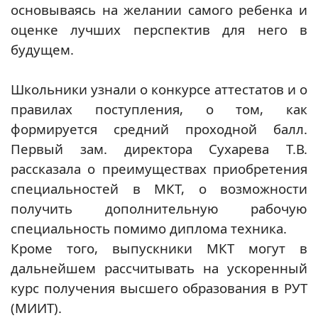
основываясь на желании самого ребенка и
оценке лучших перспектив для него в
будущем.
Школьники узнали о конкурсе аттестатов и о
правилах поступления, о том, как
формируется средний проходной балл.
Первый зам. директора Сухарева Т.В.
рассказала о преимуществах приобретения
специальностей в МКТ, о возможности
получить дополнительную рабочую
специальность помимо диплома техника.
Кроме того, выпускники МКТ могут в
дальнейшем рассчитывать на ускоренный
курс получения высшего образования в РУТ
(МИИТ).