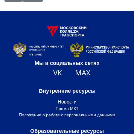
Мы в социальных сетях
VK
MAX
Внутренние ресурсы
Новости
Промо МКТ
Положение о работе с персональными данными
Образовательные ресурсы