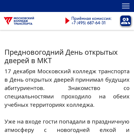
Предновогодний День открытых
дверей в МКТ
17 декабря Московский колледж транспорта
в День открытых дверей принимал будущих
абитуриентов. Знакомство со
специальностями проходило на обеих
учебных территориях колледжа.
Уже на входе гости попадали в праздничную
атмосферу с новогодней елкой и