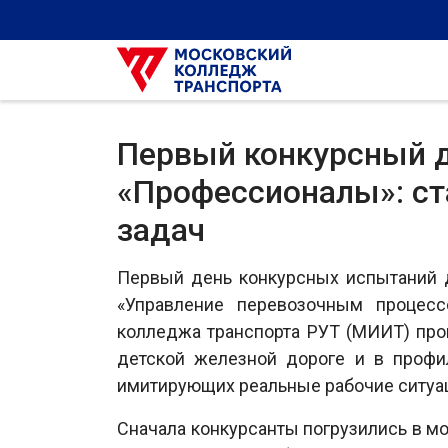
Первый конкурсный д
«Профессионалы»: ст
задач
Первый день конкурсных испытаний 
«Управление перевозочным процес
колледжа транспорта РУТ (МИИТ) про
детской железной дороге и в профи
имитирующих реальные рабочие ситуа
Сначала конкурсанты погрузились в м