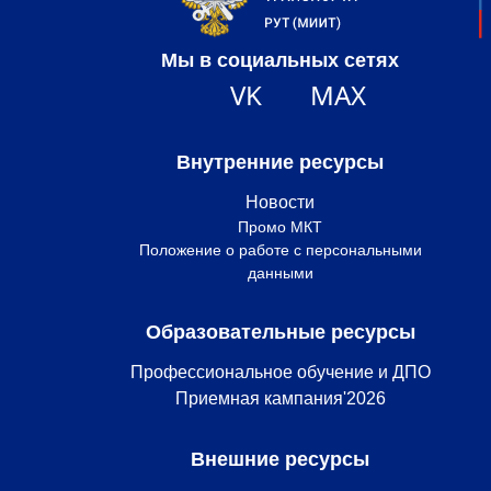
Мы в социальных сетях
VK
MAX
Внутренние ресурсы
Новости
Промо МКТ
Положение о работе с персональными
данными
Образовательные ресурсы
Профессиональное обучение и ДПО
Приемная кампания'2026
Внешние ресурсы