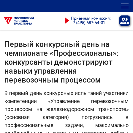
Первый конкурсный день на
чемпионате «Профессионалы»:
конкурсанты демонстрируют
навыки управления
перевозочным процессом
В первый день конкурсных испытаний участники
компетенции «Управление перевозочным
процессом на железнодорожном транспорте»
(основная категория) погрузились в
профессиональные задачи, максимально