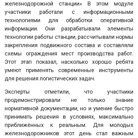
железнодорожной станции» В этом модуле
участники работали с информационными
технологиями для обработки оперативной
информации. Они разрабатывали элементы
технологии работы станции, рассчитывали нормы
закрепления подвижного состава и составляли
схемы ограждения мест производства работ.
Этот этап показал, насколько хорошо ребята
умеют применять современные инструменты
для решения логистических задач.
Эксперты отметили, что участники
продемонстрировали не только знание
нормативной документации, но и умение быстро
принимать решения в условиях, максимально
приближённых к реальным. Для молодых
железнодорожников этот день стал важным