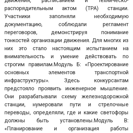
движения, расписанием и техническо-
распорядительным актом (ТРА) станции.
Участники заполняли необходимую
документацию, соблюдали регламент
переговоров, демонстрируя понимание
тонкостей организации движения. Для многих из
них это стало настоящим испытанием на
внимательность и умение действовать по
строгим правилам.Модуль Б: «Проектирование
основных элементов транспортной
инфраструктуры». Здесь конкурсантам
предстояло проявить инженерное мышление.
Они разрабатывали схему железнодорожной
станции, нумеровали пути и стрелочные
переводы, определяли, где и какие светофоры
должны быть установлены.Модуль В:
«Планирование и организация работы