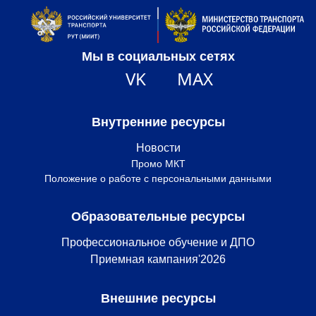
Мы в социальных сетях
VK
MAX
Внутренние ресурсы
Новости
Промо МКТ
Положение о работе с персональными данными
Образовательные ресурсы
Профессиональное обучение и ДПО
Приемная кампания'2026
Внешние ресурсы