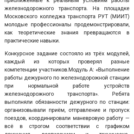
приближённые к реальным условиям работы
железнодорожного транспорта. На площадке
Московского колледжа транспорта РУТ (МИИТ)
молодые профессионалы продемонстрировали,
как теоретические знания превращаются в
практические навыки.
Конкурсное задание состояло из трёх модулей,
каждый из которых проверял разные
компетенции участников.Модуль А: «Выполнение
работы дежурного по железнодорожной станции
при нормальной работе устройств
железнодорожного транспорта». Ребята
выполняли обязанности дежурного по станции:
организовывали приём, отправление и пропуск
поездов, координировали маневровую работу —
всё в строгом соответствии с графиком