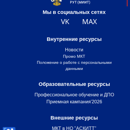
Мы в социальных сетях
VK
MAX
Внутренние ресурсы
Новости
Промо МКТ
Положение о работе с персональными
данными
Образовательные ресурсы
Профессиональное обучение и ДПО
Приемная кампания'2026
Внешние ресурсы
МКТ в НО "АСКИТТ"