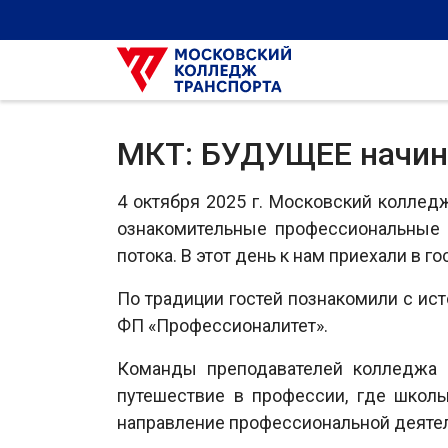
МКТ: БУДУЩЕЕ начина
4 октября 2025 г. Московский коллед
ознакомительные профессиональные 
потока. В этот день к нам приехали в 
По традиции гостей познакомили с ис
ФП «Профессионалитет».
Команды преподавателей колледжа в
путешествие в профессии, где школь
направление профессиональной деятел