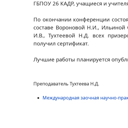
ГБПОУ 26 КАДР, учащиеся и учител
По окончании конференции состоя
составе Вороновой Н.И., Ильиной 
И.В., Тухтеевой Н.Д. всех приз
получил сертификат.
Лучшие работы планируется опубл
Преподаватель Тухтеева Н.Д.
Международная заочная научно-прак