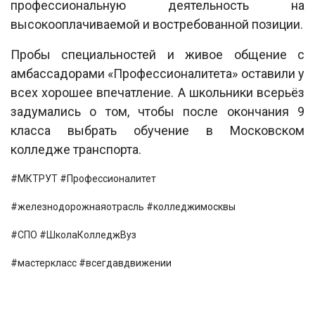
профессиональную деятельность на
высокооплачиваемой и востребованной позиции.
Пробы специальностей и живое общение с
амбассадорами «Профессионалитета» оставили у
всех хорошее впечатление. А школьники всерьёз
задумались о том, чтобы после окончания 9
класса выбрать обучение в Московском
колледже транспорта.
#МКТРУТ #Профессионалитет
#железнодорожнаяотрасль #колледжимосквы
#СПО #ШколаКолледжВуз
#мастеркласс #всегдавдвижении