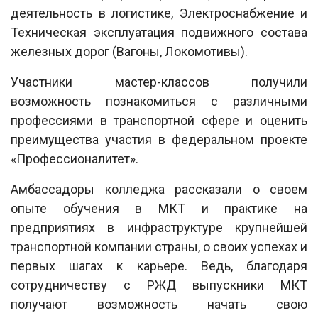
деятельность в логистике, Электроснабжение и
Техническая эксплуатация подвижного состава
железных дорог (Вагоны, Локомотивы).
Участники мастер-классов получили
возможность познакомиться с различными
профессиями в транспортной сфере и оценить
преимущества участия в федеральном проекте
«Профессионалитет».
Амбассадоры колледжа рассказали о своем
опыте обучения в МКТ и практике на
предприятиях в инфраструктуре крупнейшей
транспортной компании страны, о своих успехах и
первых шагах к карьере. Ведь, благодаря
сотрудничеству с РЖД выпускники МКТ
получают возможность начать свою