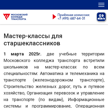
Мастер-классы для
старшеклассников
1 марта 2025г.
две учебные территории
Московского колледжа транспорта встретили
школьников на мастер-классах по всем
специальностям: Автоматика и телемеханика на
транспорте (железнодорожном транспорте),
Строительство железных дорог, путь и путевое
хозяйство, Организация перевозок и управление
на транспорте (по видам), Информационные
системы и программирование, Операционная