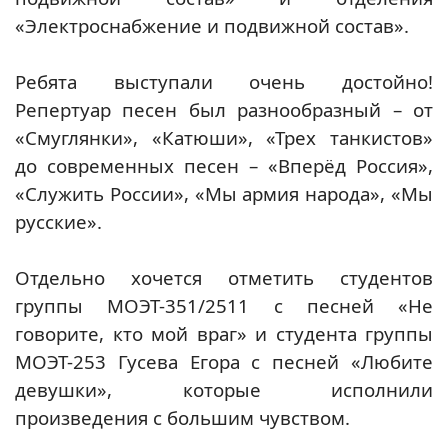
«Электроснабжение и подвижной состав».
Ребята выступали очень достойно!
Репертуар песен был разнообразный – от
«Смуглянки», «Катюши», «Трех танкистов»
до современных песен – «Вперёд Россия»,
«Служить России», «Мы армия народа», «Мы
русские».
Отдельно хочется отметить студентов
группы МОЭТ-351/2511 с песней «Не
говорите, кто мой враг» и студента группы
МОЭТ-253 Гусева Егора с песней «Любите
девушки», которые исполнили
произведения с большим чувством.