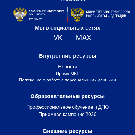
Мы в социальных сетях
VK
MAX
Внутренние ресурсы
Новости
Промо МКТ
Положение о работе с персональными данными
Образовательные ресурсы
Профессиональное обучение и ДПО
Приемная кампания'2026
Внешние ресурсы