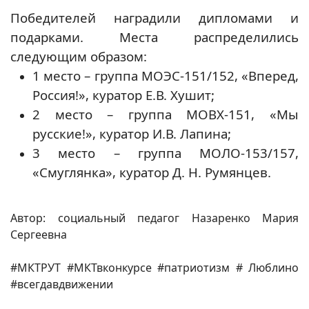
Победителей наградили дипломами и
подарками. Места распределились
следующим образом:
1 место – группа МОЭС-151/152, «Вперед,
Россия!», куратор Е.В. Хушит;
2 место – группа МОВХ-151, «Мы
русские!», куратор И.В. Лапина;
3 место – группа МОЛО-153/157,
«Смуглянка», куратор Д. Н. Румянцев.
Автор: социальный педагог Назаренко Мария
Сергеевна
#МКТРУТ #МКТвконкурсе #патриотизм # Люблино
#всегдавдвижении