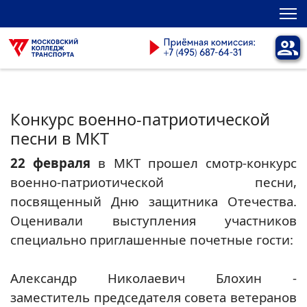
Конкурс военно-патриотической
песни в МКТ
22 февраля
в МКТ прошел смотр-конкурс
военно-патриотической песни,
посвященный Дню защитника Отечества.
Оценивали выступления участников
специально приглашенные почетные гости:
Александр Николаевич Блохин -
заместитель председателя совета ветеранов