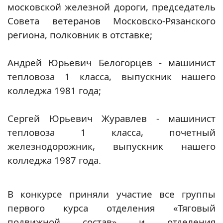
московской железной дороги, председатель
Совета ветеранов Московско-Рязанского
региона, полковник в отставке;
Андрей Юрьевич Белогорцев - машинист
тепловоза 1 класса, выпускник нашего
колледжа 1981 года;
Сергей Юрьевич Журавлев - машинист
тепловоза 1 класса, почетный
железнодорожник, выпускник нашего
колледжа 1987 года.
В конкурсе приняли участие все группы
первого курса отделения «Тяговый
подвижной состав» и отделения