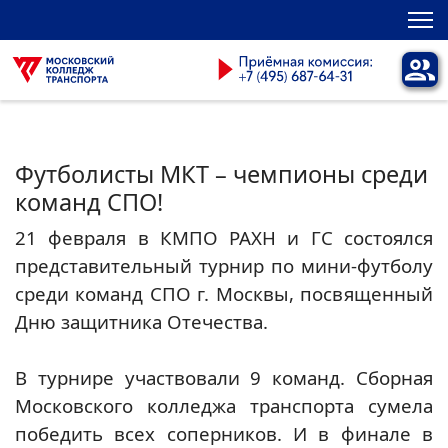
Футболисты МКТ – чемпионы среди
команд СПО!
21 февраля в КМПО РАХН и ГС состоялся
представительный турнир по мини-футболу
среди команд СПО г. Москвы, посвященный
Дню защитника Отечества.
В турнире участвовали 9 команд. Сборная
Московского колледжа транспорта сумела
победить всех соперников. И в финале в