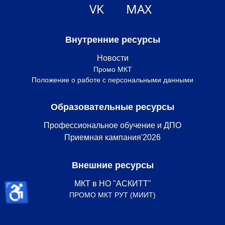
VK
MAX
Внутренние ресурсы
Новости
Промо МКТ
Положение о работе с персональными данными
Образовательные ресурсы
Профессиональное обучение и ДПО
Приемная кампания'2026
Внешние ресурсы
♿
МКТ в НО "АСКИТТ"
ПРОМО МКТ РУТ (МИИТ)