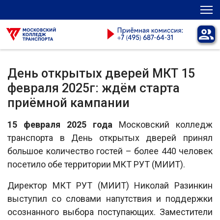
День открытых дверей МКТ 15
февраля 2025г: ждём старта
приёмной кампании
15 февраля 2025 года
Московский колледж
транспорта в День открытых дверей принял
большое количество гостей – более 440 человек
посетило обе территории МКТ РУТ (МИИТ).
Директор МКТ РУТ (МИИТ) Николай Разинкин
выступил со словами напутствия и поддержки
осознанного выбора поступающих. Заместители