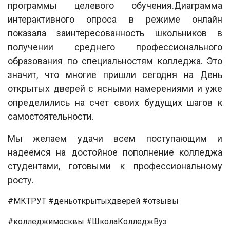
программы целевого обучения.Диаграмма
интерактивного опроса в режиме онлайн
показала заинтересованность школьников в
получении среднего профессионального
образования по специальностям колледжа. Это
значит, что многие пришли сегодня на День
открытых дверей с ясными намерениями и уже
определились на счет своих будущих шагов к
самостоятельности.
Мы желаем удачи всем поступающим и
надеемся на достойное пополнение колледжа
студентами, готовыми к профессиональному
росту.
#МКТРУТ #деньоткрытыхдверей #отзывы
#колледжимосквы #ШколаКолледжВуз