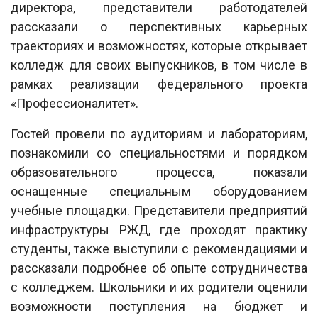
директора, представители работодателей
рассказали о перспективных карьерных
траекториях и возможностях, которые открывает
колледж для своих выпускников, в том числе в
рамках реализации федерального проекта
«Профессионалитет».
Гостей провели по аудиториям и лабораториям,
познакомили со специальностями и порядком
образовательного процесса, показали
оснащенные специальным оборудованием
учебные площадки. Представители предприятий
инфраструктуры РЖД, где проходят практику
студенты, также выступили с рекомендациями и
рассказали подробнее об опыте сотрудничества
с колледжем. Школьники и их родители оценили
возможности поступления на бюджет и