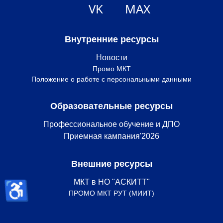
VK
MAX
Внутренние ресурсы
Новости
Промо МКТ
Положение о работе с персональными данными
Образовательные ресурсы
Профессиональное обучение и ДПО
Приемная кампания'2026
Внешние ресурсы
♿
МКТ в НО "АСКИТТ"
ПРОМО МКТ РУТ (МИИТ)