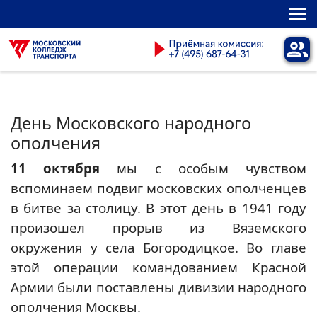
День Московского народного
ополчения
11 октября
мы с особым чувством
вспоминаем подвиг московских ополченцев
в битве за столицу. В этот день в 1941 году
произошел прорыв из Вяземского
окружения у села Богородицкое. Во главе
этой операции командованием Красной
Армии были поставлены дивизии народного
ополчения Москвы.