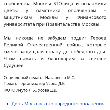
сообщества Москвы STOлица и возложили
цветы у памятника ополченцам –
защитникам Москвы у Финансового
университета при Правительстве Москвы.
Мы никогда не забудем подвиг Героев
Великой Отечественной войны, которые
смело защищали страну до победного дня.
Чтим память и благодарим за светлое
будущее
Социальный педагог Назаренко М.С.
Педагог-организатор Усова Д.В.
ФОТО Леуто Л.Б., Усова Д.В.
День Московского народного ополчения