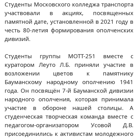
Студенты Московского колледжа транспорта
участвовали в акциях, посвященных
памятной дате, установленной в 2021 году в
честь 80-летия формирования ополченских
дивизий.
Студенты группы МОТТ-251 вместе с
куратором Леуто Л.Б. приняли участие в
возложении цветов к памятнику
Бауманскому народному ополчению 1941
года. Он посвящён 7-й Бауманской дивизии
народного ополчения, которая принимала
участие в обороне нашей столицы. А
студенческая творческая команда вместе с
педагогом-организатором Усовой Д.В.
присоединились к активистам молодежного