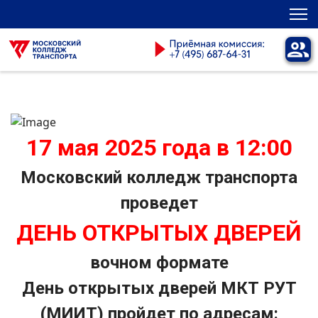
17 мая 2025 года в 12:00
Московский колледж транспорта
проведет
ДЕНЬ ОТКРЫТЫХ ДВЕРЕЙ
в
очном формате
День открытых дверей МКТ РУТ
(МИИТ) пройдет по адресам: