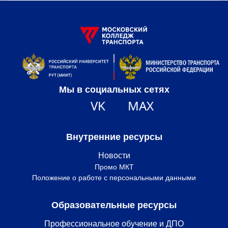
Мы в социальных сетях
VK
MAX
Внутренние ресурсы
Новости
Промо МКТ
Положение о работе с персональными данными
Образовательные ресурсы
Профессиональное обучение и ДПО